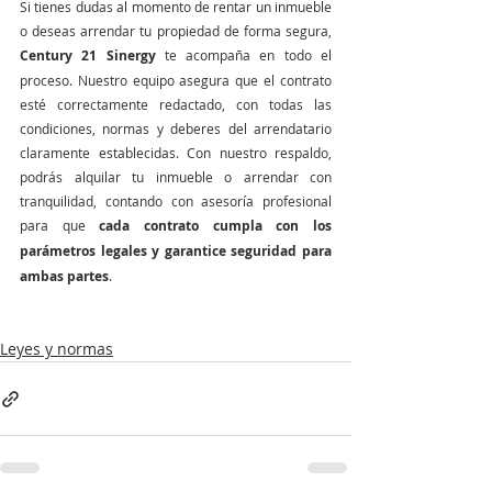
Si tienes dudas al momento de rentar un inmueble 
o deseas arrendar tu propiedad de forma segura, 
Century 21 Sinergy
 te acompaña en todo el 
proceso. Nuestro equipo asegura que el contrato 
esté correctamente redactado, con todas las 
condiciones, normas y deberes del arrendatario 
claramente establecidas. Con nuestro respaldo, 
podrás alquilar tu inmueble o arrendar con 
tranquilidad, contando con asesoría profesional 
para que 
cada contrato cumpla con los 
parámetros legales y garantice seguridad para 
ambas partes
.
Leyes y normas