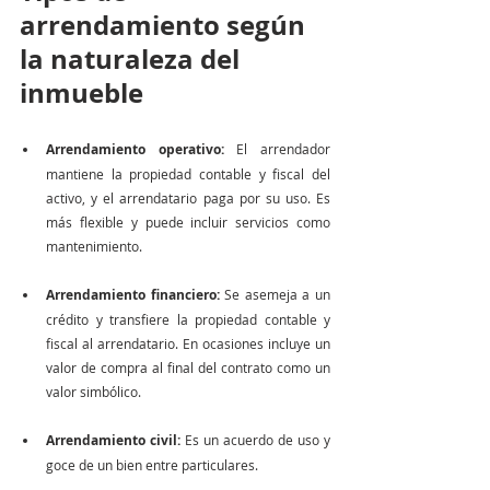
arrendamiento según 
la naturaleza del 
inmueble 
Arrendamiento operativo:
 El arrendador 
mantiene la propiedad contable y fiscal del 
activo, y el arrendatario paga por su uso. Es 
más flexible y puede incluir servicios como 
mantenimiento.
Arrendamiento financiero:
 Se asemeja a un 
crédito y transfiere la propiedad contable y 
fiscal al arrendatario. En ocasiones incluye un 
valor de compra al final del contrato como un 
valor simbólico. 
Arrendamiento civil: 
Es un acuerdo de uso y 
goce de un bien entre particulares.