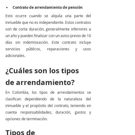
Contrato de arrendamiento de pensión
Esto ocurre cuando se alquila una parte del 
inmueble que no es independiente. Estos contratos 
son de corta duración, generalmente inferiores a 
un año y pueden finalizar con un aviso previo de 10 
días sin indemnización. Este contrato incluye 
servicios públicos, reparaciones y usos 
adicionales.
¿Cuáles son los tipos 
de arrendamiento?
En Colombia, los tipos de arrendamientos se 
clasifican dependiendo de la naturaleza del 
inmueble y el propósito del contrato, teniendo en 
cuenta responsabilidades, duración, gastos y 
opciones de terminación.
Tipos de 