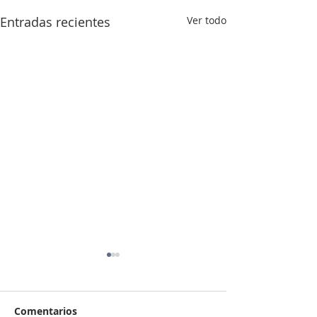
Entradas recientes
Ver todo
Comentarios