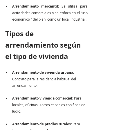
Arrendamiento mercantil:
 Se utiliza para 
actividades comerciales y se enfoca en el “uso 
económico ” del bien, como un local industrial.
Tipos de 
arrendamiento según 
el tipo de vivienda
Arrendamiento de vivienda urbana: 
Contrato para la residencia habitual del 
arrendamiento.
Arrendamiento vivienda comercial:
 Para 
locales, oficinas u otros espacios con fines de 
lucro.
Arrendamiento de predios rurales: 
Para 