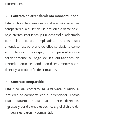
comerciales. 
Contrato de arrendamiento mancomunado 
Este contrato funciona cuando dos o más personas 
comparten el alquiler de un inmueble o parte de él, 
bajo ciertos requisitos y un desarrollo adecuado 
para las partes implicadas. Ambos son 
arrendatarios, pero uno de ellos se designa como 
el deudor principal, comprometiéndose 
solidariamente al pago de las obligaciones de 
arrendamiento, respondiendo directamente por el 
dinero y la protección del inmueble.
Contrato compartido
Este tipo de contrato se establece cuando el 
inmueble se comparte con el arrendador u otros 
coarrendatarios. 
Cada parte tiene derechos, 
ingresos y condiciones específicas, y el disfrute del 
inmueble es parcial y compartido