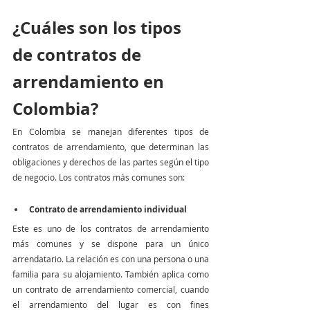
¿Cuáles son los tipos 
de contratos de 
arrendamiento en 
Colombia?
En Colombia se manejan diferentes tipos de 
contratos de arrendamiento, que determinan las 
obligaciones y derechos de las partes según el tipo 
de negocio. Los contratos más comunes son:
Contrato de arrendamiento individual
Este es uno de los contratos de arrendamiento 
más comunes y se dispone para un único 
arrendatario. La relación es con una persona o una 
familia para su alojamiento. También aplica como 
un contrato de arrendamiento comercial, cuando 
el arrendamiento del lugar es con fines 