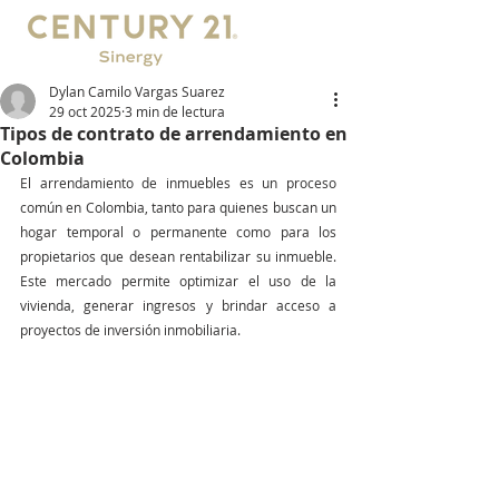
Dylan Camilo Vargas Suarez
29 oct 2025
3 min de lectura
Tipos de contrato de arrendamiento en
Colombia
El arrendamiento de inmuebles es un proceso 
común en Colombia, tanto para quienes buscan un 
hogar temporal o permanente como para los 
propietarios que desean rentabilizar su inmueble. 
Este mercado permite optimizar el uso de la 
vivienda, generar ingresos y brindar acceso a 
proyectos de inversión inmobiliaria.