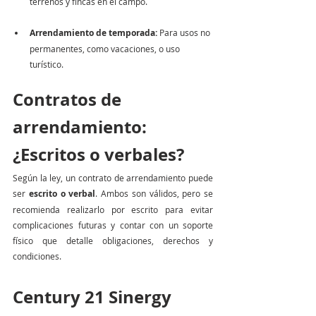
terrenos y fincas en el campo.
Arrendamiento de temporada:
 Para usos no 
permanentes, como vacaciones, o uso 
turístico.
Contratos de 
arrendamiento: 
¿Escritos o verbales?
Según la ley, un contrato de arrendamiento puede 
ser 
escrito o verbal
. Ambos son válidos, pero se 
recomienda realizarlo por escrito para evitar 
complicaciones futuras y contar con un soporte 
físico que detalle obligaciones, derechos y 
condiciones.
Century 21 Sinergy