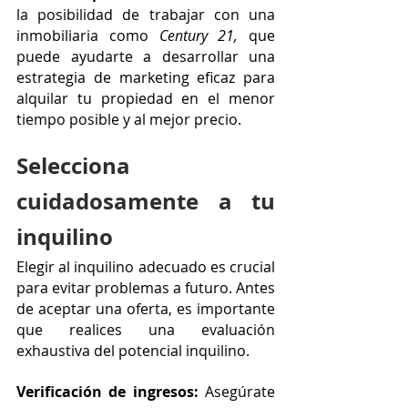
la posibilidad de trabajar con una 
inmobiliaria como
 Century 21,
 que 
puede ayudarte a desarrollar una 
estrategia de marketing eficaz para 
alquilar tu propiedad en el menor 
tiempo posible y al mejor precio.
Selecciona 
cuidadosamente a tu 
inquilino
Elegir al inquilino adecuado es crucial 
para evitar problemas a futuro. Antes 
de aceptar una oferta, es importante 
que realices una evaluación 
exhaustiva del potencial inquilino.
Verificación de ingresos: 
Asegúrate 