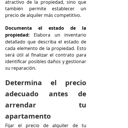
atractivo de la propiedad, sino que 
también permite establecer un 
precio de alquiler más competitivo.
Documenta el estado de la 
propiedad: 
Elabora un inventario 
detallado que describa el estado de 
cada elemento de la propiedad. Esto 
será útil al finalizar el contrato para 
identificar posibles daños y gestionar 
su reparación.
Determina el precio 
adecuado antes de 
arrendar tu 
apartamento
Fijar el precio de alquiler de tu 