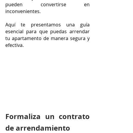
pueden convertirse en 
inconvenientes. 
Aquí te presentamos una guía 
esencial para que puedas arrendar 
tu apartamento de manera segura y 
efectiva.
Formaliza un contrato 
de arrendamiento