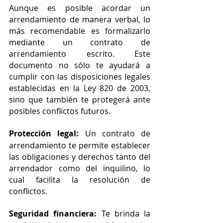
Aunque es posible acordar un 
arrendamiento de manera verbal, lo 
más recomendable es formalizarlo 
mediante un contrato de 
arrendamiento escrito. Este 
documento no sólo te ayudará a 
cumplir con las disposiciones legales 
establecidas en la Ley 820 de 2003, 
sino que también te protegerá ante 
posibles conflictos futuros.
Protección legal:
 Un contrato de 
arrendamiento te permite establecer 
las obligaciones y derechos tanto del 
arrendador como del inquilino, lo 
cual facilita la resolución de 
conflictos.
Seguridad financiera: 
Te brinda la 