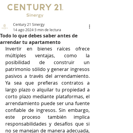
Century 21 Sinergy
14 ago 2024
3 min de lectura
Todo lo que debes saber antes de
arrendar tu apartamento
Invertir en bienes raíces ofrece 
múltiples ventajas, como la 
posibilidad de construir un 
patrimonio sólido y generar ingresos 
pasivos a través del arrendamiento. 
Ya sea que prefieras contratos a 
largo plazo o alquilar tu propiedad a 
corto plazo mediante plataformas, el 
arrendamiento puede ser una fuente 
confiable de ingresos. Sin embargo, 
este proceso también implica 
responsabilidades y desafíos que si 
no se manejan de manera adecuada, 