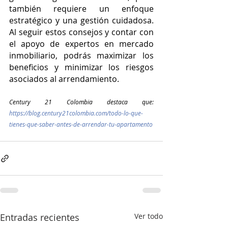
también requiere un enfoque 
estratégico y una gestión cuidadosa. 
Al seguir estos consejos y contar con 
el apoyo de expertos en mercado 
inmobiliario, podrás maximizar los 
beneficios y minimizar los riesgos 
asociados al arrendamiento.
Century 21 Colombia destaca que: 
https://blog.century21colombia.com/todo-lo-que-
tienes-que-saber-antes-de-arrendar-tu-apartamento
Entradas recientes
Ver todo