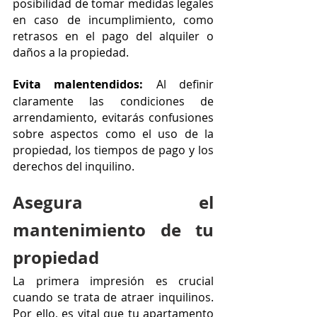
posibilidad de tomar medidas legales 
en caso de incumplimiento, como 
retrasos en el pago del alquiler o 
daños a la propiedad.
Evita malentendidos:
 Al definir 
claramente las condiciones de 
arrendamiento, evitarás confusiones 
sobre aspectos como el uso de la 
propiedad, los tiempos de pago y los 
derechos del inquilino.
Asegura el 
mantenimiento de tu 
propiedad
La primera impresión es crucial 
cuando se trata de atraer inquilinos. 
Por ello, es vital que tu apartamento 