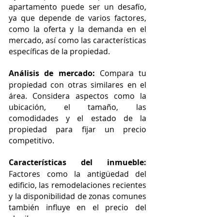
apartamento puede ser un desafío, 
ya que depende de varios factores, 
como la oferta y la demanda en el 
mercado, así como las características 
específicas de la propiedad.
Análisis de mercado:
 Compara tu 
propiedad con otras similares en el 
área. Considera aspectos como la 
ubicación, el tamaño, las 
comodidades y el estado de la 
propiedad para fijar un precio 
competitivo.
Características del inmueble:
Factores como la antigüedad del 
edificio, las remodelaciones recientes 
y la disponibilidad de zonas comunes 
también influye en el precio del 