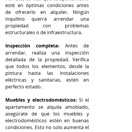
esté en óptimas condiciones antes 
de ofrecerlo en alquiler. Ningún 
inquilino querrá arrendar una 
propiedad con problemas 
estructurales o de infraestructura.
Inspección completa:
 Antes de 
arrendar, realiza una inspección 
detallada de la propiedad. Verifica 
que todos los elementos, desde la 
pintura hasta las instalaciones 
eléctricas y sanitarias, estén en 
perfecto estado.
Muebles y electrodomésticos:
 Si el 
apartamento se alquila amoblado, 
asegúrate de que los muebles y 
electrodomésticos estén en buenas 
condiciones. Esto no solo aumenta el 