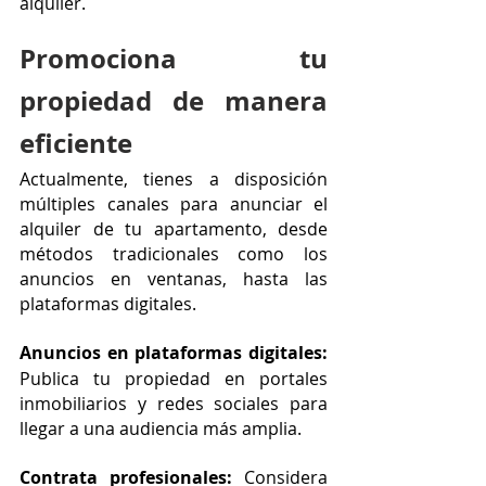
alquiler.
Promociona tu 
propiedad de manera 
eficiente
Actualmente, tienes a disposición 
múltiples canales para anunciar el 
alquiler de tu apartamento, desde 
métodos tradicionales como los 
anuncios en ventanas, hasta las 
plataformas digitales.
Anuncios en plataformas digitales: 
Publica tu propiedad en portales 
inmobiliarios y redes sociales para 
llegar a una audiencia más amplia. 
Contrata profesionales: 
Considera 