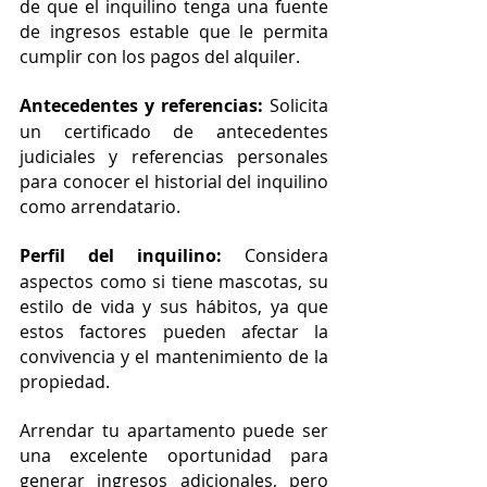
de que el inquilino tenga una fuente 
de ingresos estable que le permita 
cumplir con los pagos del alquiler.
Antecedentes y referencias: 
Solicita 
un certificado de antecedentes 
judiciales y referencias personales 
para conocer el historial del inquilino 
como arrendatario.
Perfil del inquilino:
 Considera 
aspectos como si tiene mascotas, su 
estilo de vida y sus hábitos, ya que 
estos factores pueden afectar la 
convivencia y el mantenimiento de la 
propiedad.
Arrendar tu apartamento puede ser 
una excelente oportunidad para 
generar ingresos adicionales, pero 