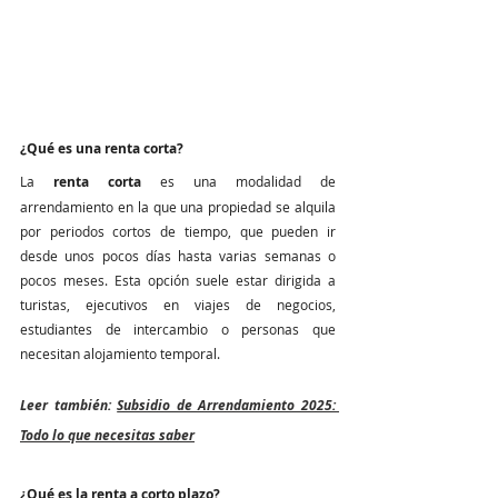
¿Qué es una renta corta?
La 
renta corta
 es una modalidad de 
arrendamiento en la que una propiedad se alquila 
por periodos cortos de tiempo, que pueden ir 
desde unos pocos días hasta varias semanas o 
pocos meses. Esta opción suele estar dirigida a 
turistas, ejecutivos en viajes de negocios, 
estudiantes de intercambio o personas que 
necesitan alojamiento temporal.
Leer también: 
Subsidio de Arrendamiento 2025: 
Todo lo que necesitas saber
¿Qué es la renta a corto plazo?