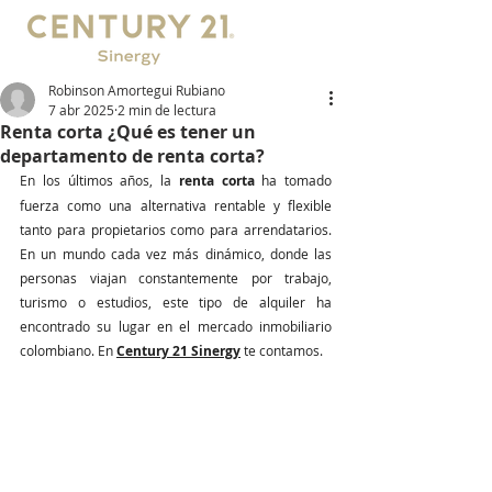
Robinson Amortegui Rubiano
7 abr 2025
2 min de lectura
Renta corta ¿Qué es tener un
departamento de renta corta?
En los últimos años, la 
renta corta
 ha tomado 
fuerza como una alternativa rentable y flexible 
tanto para propietarios como para arrendatarios. 
En un mundo cada vez más dinámico, donde las 
personas viajan constantemente por trabajo, 
turismo o estudios, este tipo de alquiler ha 
encontrado su lugar en el mercado inmobiliario 
colombiano. En 
Century 21 Sinergy
 te contamos.