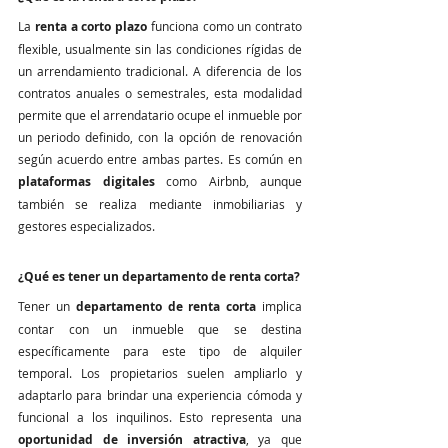
La 
renta a corto plazo
 funciona como un contrato 
flexible, usualmente sin las condiciones rígidas de 
un arrendamiento tradicional. A diferencia de los 
contratos anuales o semestrales, esta modalidad 
permite que el arrendatario ocupe el inmueble por 
un periodo definido, con la opción de renovación 
según acuerdo entre ambas partes. Es común en 
plataformas digitales
 como Airbnb, aunque 
también se realiza mediante inmobiliarias y 
gestores especializados.
¿Qué es tener un departamento de renta corta?
Tener un 
departamento de renta corta
 implica 
contar con un inmueble que se destina 
específicamente para este tipo de alquiler 
temporal. Los propietarios suelen ampliarlo y 
adaptarlo para brindar una experiencia cómoda y 
funcional a los inquilinos. Esto representa una 
oportunidad de inversión atractiva
, ya que 