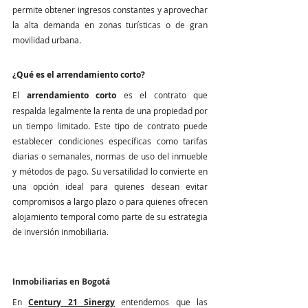
permite obtener ingresos constantes y aprovechar 
la alta demanda en zonas turísticas o de gran 
movilidad urbana.
¿Qué es el arrendamiento corto?
El 
arrendamiento corto
 es el contrato que 
respalda legalmente la renta de una propiedad por 
un tiempo limitado. Este tipo de contrato puede 
establecer condiciones específicas como tarifas 
diarias o semanales, normas de uso del inmueble 
y métodos de pago. Su versatilidad lo convierte en 
una opción ideal para quienes desean evitar 
compromisos a largo plazo o para quienes ofrecen 
alojamiento temporal como parte de su estrategia 
de inversión inmobiliaria.
Inmobiliarias en Bogotá
En 
Century 21 Sinergy
 entendemos que las 