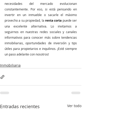
necesidades del mercado evolucionan 
constantemente. Por eso, si está pensando en 
invertir en un inmueble o sacarle el máximo 
provecho a su propiedad, la 
renta corta
 puede ser 
una excelente alternativa. Lo invitamos a 
seguirnos en nuestras redes sociales y canales 
informativos para conocer más sobre tendencias 
inmobiliarias, oportunidades de inversión y tips 
útiles para propietarios e inquilinos. ¡Esté siempre 
un paso adelante con nosotros!
Inmobiliaria
Entradas recientes
Ver todo