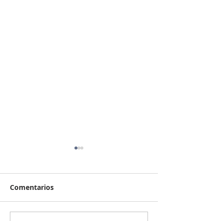
Comentarios