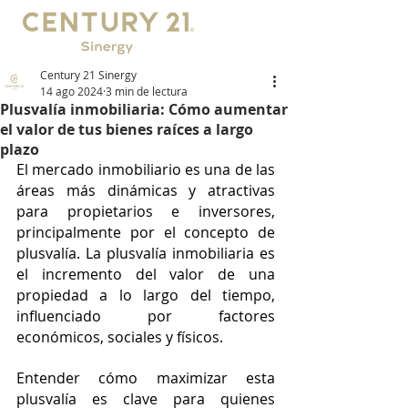
Century 21 Sinergy
14 ago 2024
3 min de lectura
Plusvalía inmobiliaria: Cómo aumentar
el valor de tus bienes raíces a largo
plazo
El mercado inmobiliario es una de las 
áreas más dinámicas y atractivas 
para propietarios e inversores, 
principalmente por el concepto de 
plusvalía. La plusvalía inmobiliaria es 
el incremento del valor de una 
propiedad a lo largo del tiempo, 
influenciado por factores 
económicos, sociales y físicos. 
Entender cómo maximizar esta 
plusvalía es clave para quienes 