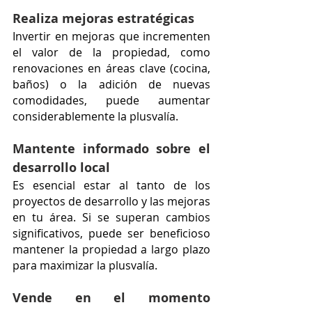
Realiza mejoras estratégicas
Invertir en mejoras que incrementen 
el valor de la propiedad, como 
renovaciones en áreas clave (cocina, 
baños) o la adición de nuevas 
comodidades, puede aumentar 
considerablemente la plusvalía.
Mantente informado sobre el 
desarrollo local
Es esencial estar al tanto de los 
proyectos de desarrollo y las mejoras 
en tu área. Si se superan cambios 
significativos, puede ser beneficioso 
mantener la propiedad a largo plazo 
para maximizar la plusvalía. 
Vende en el momento 