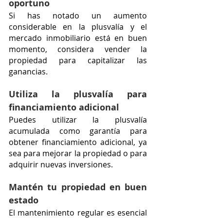
oportuno
Si has notado un aumento 
considerable en la plusvalía y el 
mercado inmobiliario está en buen 
momento, considera vender la 
propiedad para capitalizar las 
ganancias.
Utiliza la plusvalía para 
financiamiento adicional 
Puedes utilizar la plusvalía 
acumulada como garantía para 
obtener financiamiento adicional, ya 
sea para mejorar la propiedad o para 
adquirir nuevas inversiones.
Mantén tu propiedad en buen 
estado
El mantenimiento regular es esencial 