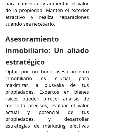
para conservar y aumentar el valor 
de la propiedad. Mantén el exterior 
atractivo y realiza reparaciones 
cuando sea necesario.
Asesoramiento 
inmobiliario: Un aliado 
estratégico
Optar por un buen asesoramiento 
inmobiliario es crucial para 
maximizar la plusvalía de tus 
propiedades. Expertos en bienes 
raíces pueden ofrecer análisis de 
mercado precisos, evaluar el valor 
actual y potencial de tus 
propiedades, y desarrollar 
estrategias de márketing efectivas 