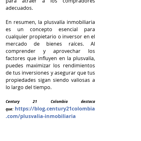
para atraer a los compradores 
adecuados.
En resumen, la plusvalía inmobiliaria 
es un concepto esencial para 
cualquier propietario o inversor en el 
mercado de bienes raíces. Al 
comprender y aprovechar los 
factores que influyen en la plusvalía, 
puedes maximizar los rendimientos 
de tus inversiones y asegurar que tus 
propiedades sigan siendo valiosas a 
lo largo del tiempo.
Century 21 Colombia destaca 
https://blog.century21colombia
que:
.com/plusvalia-inmobiliaria