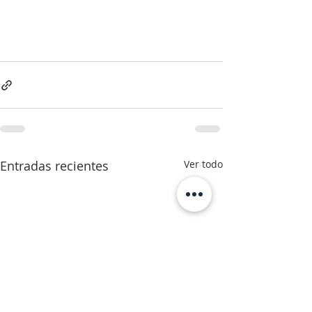
Entradas recientes
Ver todo