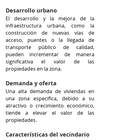
Desarrollo urbano
El desarrollo y la mejora de la 
infraestructura urbana, como la 
construcción de nuevas vías de 
acceso, puentes o la llegada de 
transporte público de calidad, 
pueden incrementar de manera 
significativa el valor de las 
propiedades en la zona.
Demanda y oferta
Una alta demanda de viviendas en 
una zona específica, debido a su 
atractivo o crecimiento económico, 
tiende a elevar el valor de las 
propiedades.
Características del vecindario