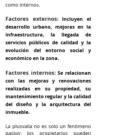
como internos.
Factores externos:
Incluyen el 
desarrollo urbano, mejoras en la 
infraestructura, la llegada de 
servicios públicos de calidad y la 
evolución del entorno social y 
económico en la zona. 
Factores internos:
 Se relacionan 
con las mejoras y renovaciones 
realizadas en su propiedad, su 
mantenimiento regular y la calidad 
del diseño y la arquitectura del 
inmueble.
La plusvalía no es solo un fenómeno 
pasivo; los propietarios pueden 