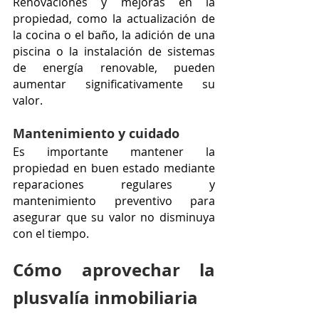
Renovaciones y mejoras en la 
propiedad, como la actualización de 
la cocina o el baño, la adición de una 
piscina o la instalación de sistemas 
de energía renovable, pueden 
aumentar significativamente su 
valor. 
Mantenimiento y cuidado
Es importante mantener la 
propiedad en buen estado mediante 
reparaciones regulares y 
mantenimiento preventivo para 
asegurar que su valor no disminuya 
con el tiempo.
Cómo aprovechar la 
plusvalía inmobiliaria