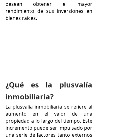
desean obtener el mayor 
rendimiento de sus inversiones en 
bienes raíces.
¿Qué es la plusvalía 
inmobiliaria?
La plusvalía inmobiliaria se refiere al 
aumento en el valor de una 
propiedad a lo largo del tiempo. Este 
incremento puede ser impulsado por 
una serie de factores tanto externos 