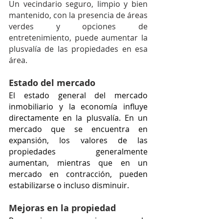
Un vecindario seguro, limpio y bien 
mantenido, con la presencia de áreas 
verdes y opciones de 
entretenimiento, puede aumentar la 
plusvalía de las propiedades en esa 
área.
Estado del mercado
El estado general del mercado 
inmobiliario y la economía influye 
directamente en la plusvalía. En un 
mercado que se encuentra en 
expansión, los valores de las 
propiedades generalmente 
aumentan, mientras que en un 
mercado en contracción, pueden 
estabilizarse o incluso disminuir.
Mejoras en la propiedad