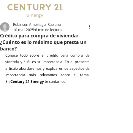
Robinson Amortegui Rubiano
10 mar 2025
6 min de lectura
Crédito para compra de vivienda:
¿Cuánto es lo máximo que presta un
banco?
Conoce todo sobre el 
crédito para compra de 
vivienda 
y cuál es su importancia. En el presente 
artículo abordaremos y explicaremos aspectos de 
importancia más relevantes sobre el tema. 
En
Century 21 Sinergy
 te contamos.