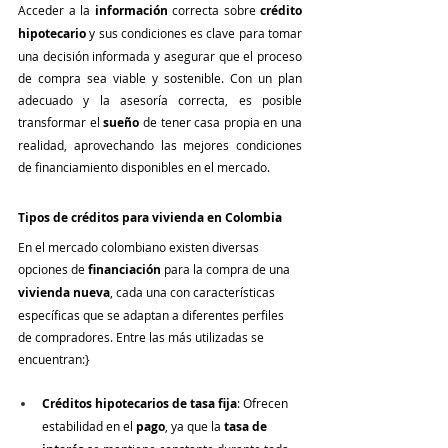
Acceder a la 
información
 correcta sobre 
crédito 
hipotecario
 y sus condiciones es clave para tomar 
una decisión informada y asegurar que el proceso 
de compra sea viable y sostenible. Con un plan 
adecuado y la asesoría correcta, es posible 
transformar el 
sueño
 de tener casa propia en una 
realidad, aprovechando las mejores condiciones 
de financiamiento disponibles en el mercado.
Tipos de créditos para vivienda en Colombia
En el mercado colombiano existen diversas 
opciones de 
financiación
 para la compra de una 
vivienda nueva
, cada una con características 
específicas que se adaptan a diferentes perfiles 
de compradores. Entre las más utilizadas se 
encuentran:}
Créditos hipotecarios de tasa fija
: Ofrecen 
estabilidad en el 
pago
, ya que la 
tasa de 