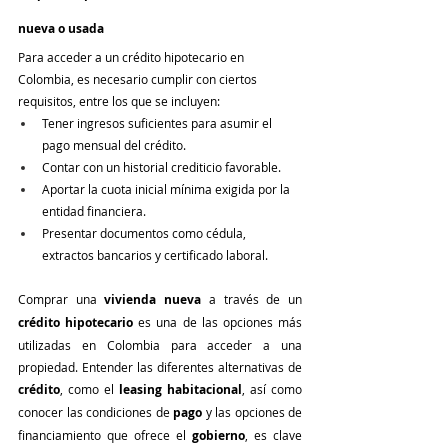
nueva o usada
Para acceder a un crédito hipotecario en 
Colombia, es necesario cumplir con ciertos 
requisitos, entre los que se incluyen:
Tener ingresos suficientes para asumir el 
pago mensual del crédito.
Contar con un historial crediticio favorable.
Aportar la cuota inicial mínima exigida por la 
entidad financiera.
Presentar documentos como cédula, 
extractos bancarios y certificado laboral.
Comprar una 
vivienda nueva
 a través de un 
crédito hipotecario
 es una de las opciones más 
utilizadas en Colombia para acceder a una 
propiedad. Entender las diferentes alternativas de 
crédito
, como el 
leasing habitacional
, así como 
conocer las condiciones de 
pago
 y las opciones de 
financiamiento que ofrece el 
gobierno
, es clave 