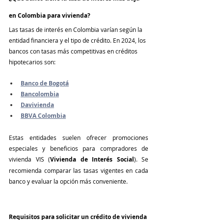
en Colombia para vivienda?
Las tasas de interés en Colombia varían según la 
entidad financiera y el tipo de crédito. En 2024, los 
bancos con tasas más competitivas en créditos 
hipotecarios son:
Banco de Bogotá
Bancolombia
Davivienda
BBVA Colombia
Estas entidades suelen ofrecer promociones 
especiales y beneficios para compradores de 
vivienda VIS (
Vivienda de Interés Social
). Se 
recomienda comparar las tasas vigentes en cada 
banco y evaluar la opción más conveniente.
Requisitos para solicitar un crédito de vivienda 