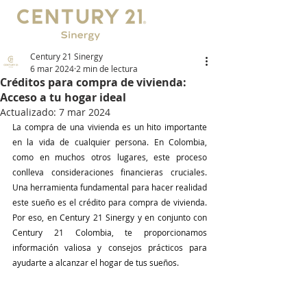
Century 21 Sinergy
6 mar 2024
2 min de lectura
Créditos para compra de vivienda:
Acceso a tu hogar ideal
Actualizado:
7 mar 2024
La compra de una vivienda es un hito importante 
en la vida de cualquier persona. En Colombia, 
como en muchos otros lugares, este proceso 
conlleva consideraciones financieras cruciales. 
Una herramienta fundamental para hacer realidad 
este sueño es el crédito para compra de vivienda. 
Por eso, en 
Century 21 Sinergy
 y en conjunto con 
Century 21 Colombia
, te proporcionamos 
información valiosa y consejos prácticos para 
ayudarte a alcanzar el hogar de tus sueños. 