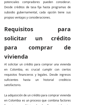
potenciales compradores pueden considerar. 
Desde créditos de tasa fija hasta programas de 
subsidio gubernamental, cada opción tiene sus 
propias ventajas y consideraciones. 
Requisitos para 
solicitar un crédito 
para comprar de 
vivienda
Al solicitar un crédito para comprar una vivienda 
en Colombia, es crucial cumplir con ciertos 
requisitos financieros y legales. Desde ingresos 
suficientes hasta un historial crediticio 
satisfactorio.
La adquisición de un crédito para comprar vivienda 
en Colombia es un proceso que combina factores 