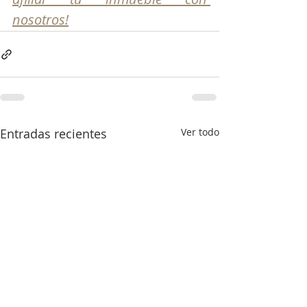
nosotros!
Entradas recientes
Ver todo