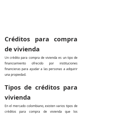
Créditos para compra 
de vivienda
Un crédito para compra de vivienda es un tipo de 
financiamiento ofrecido por instituciones 
financieras para ayudar a las personas a adquirir 
una propiedad.
Tipos de créditos para 
vivienda
En el mercado colombiano, existen varios tipos de 
créditos para compra de vivienda que los 