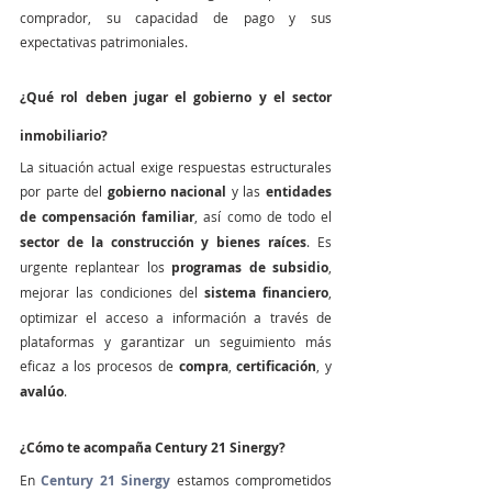
comprador, su capacidad de pago y sus 
expectativas patrimoniales.
¿Qué rol deben jugar el gobierno y el sector 
inmobiliario?
La situación actual exige respuestas estructurales 
por parte del 
gobierno nacional
 y las 
entidades 
de compensación familiar
, así como de todo el 
sector de la construcción y bienes raíces
. Es 
urgente replantear los 
programas de subsidio
, 
mejorar las condiciones del 
sistema financiero
, 
optimizar el acceso a información a través de 
plataformas y garantizar un seguimiento más 
eficaz a los procesos de 
compra
, 
certificación
, y 
avalúo
.
¿Cómo te acompaña Century 21 Sinergy?
En 
Century 21 Sinergy
 estamos comprometidos 