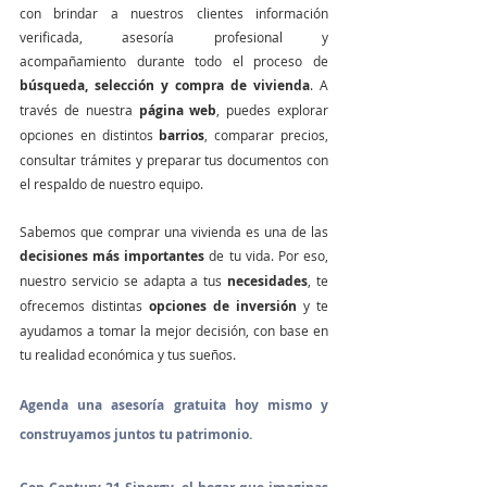
con brindar a nuestros clientes información 
verificada, asesoría profesional y 
acompañamiento durante todo el proceso de 
búsqueda, selección y compra de vivienda
. A 
través de nuestra 
página web
, puedes explorar 
opciones en distintos 
barrios
, comparar precios, 
consultar trámites y preparar tus documentos con 
el respaldo de nuestro equipo.
Sabemos que comprar una vivienda es una de las 
decisiones más importantes
 de tu vida. Por eso, 
nuestro servicio se adapta a tus 
necesidades
, te 
ofrecemos distintas 
opciones de inversión
 y te 
ayudamos a tomar la mejor decisión, con base en 
tu realidad económica y tus sueños.
Agenda una asesoría gratuita hoy mismo y 
construyamos juntos tu patrimonio.