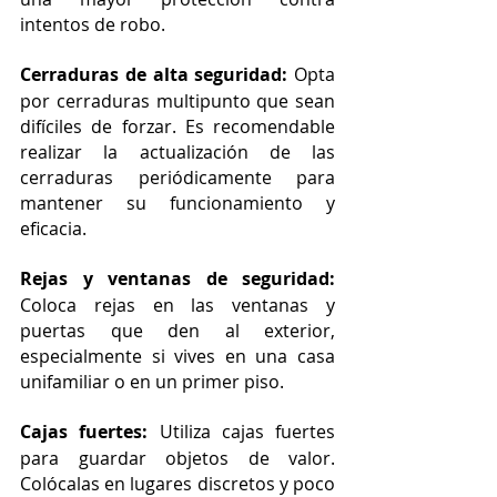
intentos de robo.
Cerraduras de alta seguridad:
 Opta 
por cerraduras multipunto que sean 
difíciles de forzar. Es recomendable 
realizar la actualización de las 
cerraduras periódicamente para 
mantener su funcionamiento y 
eficacia.
Rejas y ventanas de seguridad: 
Coloca rejas en las ventanas y 
puertas que den al exterior, 
especialmente si vives en una casa 
unifamiliar o en un primer piso.
Cajas fuertes: 
Utiliza cajas fuertes 
para guardar objetos de valor. 
Colócalas en lugares discretos y poco 