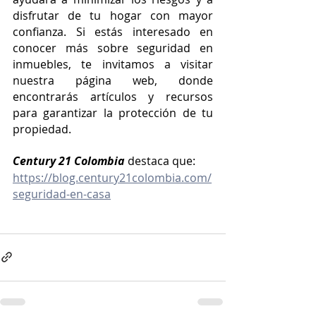
disfrutar de tu hogar con mayor 
confianza. Si estás interesado en 
conocer más sobre seguridad en 
inmuebles, te invitamos a visitar 
nuestra página web, donde 
encontrarás artículos y recursos 
para garantizar la protección de tu 
propiedad.
Century 21 Colombia 
destaca que: 
https://blog.century21colombia.com/
seguridad-en-casa