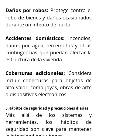
Daños por robos:
 Protege contra el 
robo de bienes y daños ocasionados 
durante un intento de hurto.
Accidentes domésticos:
 Incendios, 
daños por agua, terremotos y otras 
contingencias que puedan afectar la 
estructura de la vivienda.
Coberturas adicionales:
 Considera 
incluir coberturas para objetos de 
alto valor, como joyas, obras de arte 
o dispositivos electrónicos.
5.Hábitos de seguridad y precauciones diarias
Más allá de los sistemas y 
herramientas, los hábitos de 
seguridad son clave para mantener 
la integridad de tu hogar.