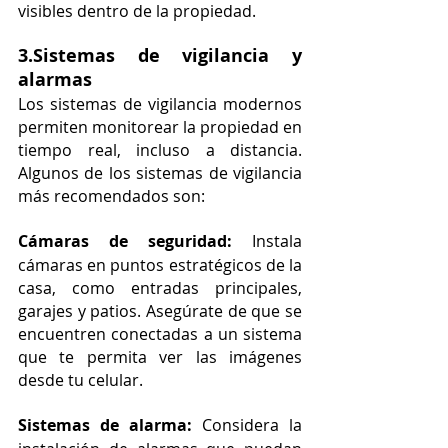
visibles dentro de la propiedad.
3.Sistemas de vigilancia y 
alarmas
Los sistemas de vigilancia modernos 
permiten monitorear la propiedad en 
tiempo real, incluso a distancia. 
Algunos de los sistemas de vigilancia 
más recomendados son:
Cámaras de seguridad:
 Instala 
cámaras en puntos estratégicos de la 
casa, como entradas principales, 
garajes y patios. Asegúrate de que se 
encuentren conectadas a un sistema 
que te permita ver las imágenes 
desde tu celular.
Sistemas de alarma:
 Considera la 