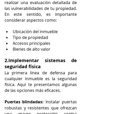
realizar una evaluación detallada de 
las vulnerabilidades de tu propiedad. 
En este sentido, es importante 
considerar aspectos como:
Ubicación del inmueble
Tipo de propiedad
Accesos principales
Bienes de alto valor
2.Implementar sistemas de 
seguridad física
La primera línea de defensa para 
cualquier inmueble es la seguridad 
física. Aquí te presentamos algunas 
de las opciones más eficaces.
Puertas blindadas:
 Instalar puertas 
robustas y resistentes que ofrezcan 
una mayor protección contra 