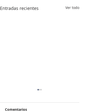
Entradas recientes
Ver todo
Comentarios