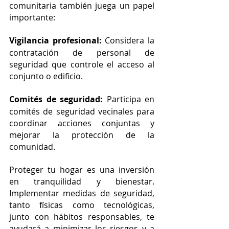
comunitaria también juega un papel 
importante:
Vigilancia profesional:
 Considera la 
contratación de personal de 
seguridad que controle el acceso al 
conjunto o edificio.
Comités de seguridad:
 Participa en 
comités de seguridad vecinales para 
coordinar acciones conjuntas y 
mejorar la protección de la 
comunidad.
Proteger tu hogar es una inversión 
en tranquilidad y bienestar. 
Implementar medidas de seguridad, 
tanto físicas como tecnológicas, 
junto con hábitos responsables, te 
ayudará a minimizar los riesgos y a 