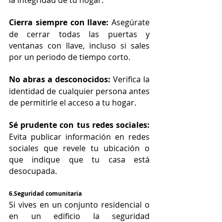
Cierra siempre con llave:
 Asegúrate 
de cerrar todas las puertas y 
ventanas con llave, incluso si sales 
por un periodo de tiempo corto.
No abras a desconocidos:
 Verifica la 
identidad de cualquier persona antes 
de permitirle el acceso a tu hogar.
Sé prudente con tus redes sociales:
Evita publicar información en redes 
sociales que revele tu ubicación o 
que indique que tu casa está 
desocupada.
6.Seguridad comunitaria
Si vives en un conjunto residencial o 
en un edificio la seguridad 