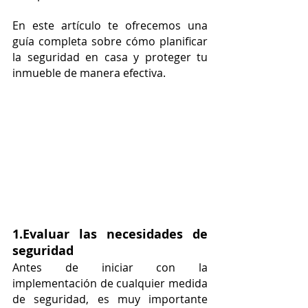
En este artículo te ofrecemos una 
guía completa sobre cómo planificar 
la seguridad en casa y proteger tu 
inmueble de manera efectiva.
1.Evaluar las necesidades de 
seguridad
Antes de iniciar con la 
implementación de cualquier medida 
de seguridad, es muy importante 