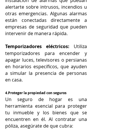
instalación de alarmas que puedan 
alertarte sobre intrusos, incendios u 
otras emergencias. Algunas alarmas 
están conectadas directamente a 
empresas de seguridad que pueden 
intervenir de manera rápida.
Temporizadores eléctricos:
 Utiliza 
temporizadores para encender y 
apagar luces, televisores o persianas 
en horarios específicos, que ayuden 
a simular la presencia de personas 
en casa.
4.Proteger la propiedad con seguros
Un seguro de hogar es una 
herramienta esencial para proteger 
tu inmueble y los bienes que se 
encuentren en él. Al contratar una 
póliza, asegúrate de que cubra: 