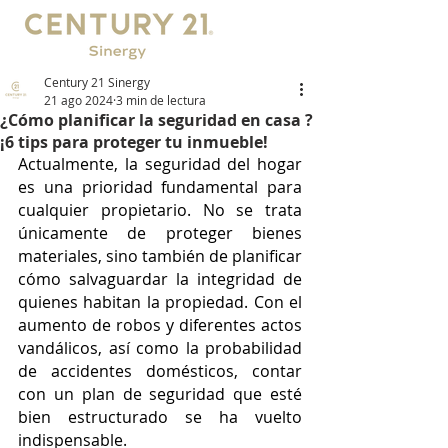
Century 21 Sinergy
21 ago 2024
3 min de lectura
¿Cómo planificar la seguridad en casa ?
¡6 tips para proteger tu inmueble!
Actualmente, la seguridad del hogar 
es una prioridad fundamental para 
cualquier propietario. No se trata 
únicamente de proteger bienes 
materiales, sino también de planificar 
cómo salvaguardar la integridad de 
quienes habitan la propiedad. Con el 
aumento de robos y diferentes actos 
vandálicos, así como la probabilidad 
de accidentes domésticos, contar 
con un plan de seguridad que esté 
bien estructurado se ha vuelto 
indispensable.