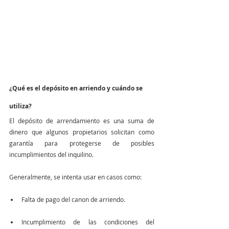
¿Qué es el depósito en arriendo y cuándo se 
utiliza?
El depósito de arrendamiento es una suma de 
dinero que algunos propietarios solicitan como 
garantía para protegerse de posibles 
incumplimientos del inquilino. 
Generalmente, se intenta usar en casos como:
Falta de pago del canon de arriendo.
Incumplimiento de las condiciones del 