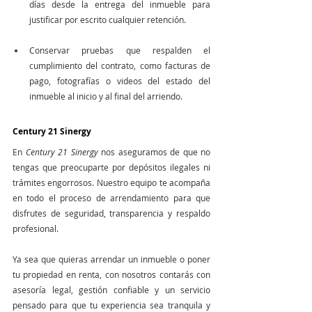
días desde la entrega del inmueble para 
justificar por escrito cualquier retención.
Conservar pruebas que respalden el 
cumplimiento del contrato, como facturas de 
pago, fotografías o videos del estado del 
inmueble al inicio y al final del arriendo.
Century 21 Sinergy
En 
Century 21 Sinergy
 nos aseguramos de que no 
tengas que preocuparte por depósitos ilegales ni 
trámites engorrosos. Nuestro equipo te acompaña 
en todo el proceso de arrendamiento para que 
disfrutes de seguridad, transparencia y respaldo 
profesional.
Ya sea que quieras arrendar un inmueble o poner 
tu propiedad en renta, con nosotros contarás con 
asesoría legal, gestión confiable y un servicio 
pensado para que tu experiencia sea tranquila y 