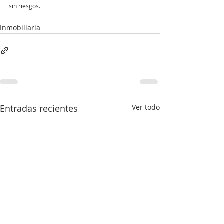
sin riesgos.
Inmobiliaria
Entradas recientes
Ver todo