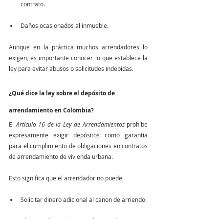
contrato.
Daños ocasionados al inmueble.
Aunque en la práctica muchos arrendadores lo 
exigen, es importante conocer lo que establece la 
ley para evitar abusos o solicitudes indebidas.
¿Qué dice la ley sobre el depósito de 
arrendamiento en Colombia?
El 
Artículo 16 de la Ley de Arrendamientos 
prohíbe 
expresamente exigir depósitos como garantía 
para el cumplimiento de obligaciones en contratos 
de arrendamiento de vivienda urbana.
Esto significa que el arrendador no puede:
Solicitar dinero adicional al canon de arriendo.