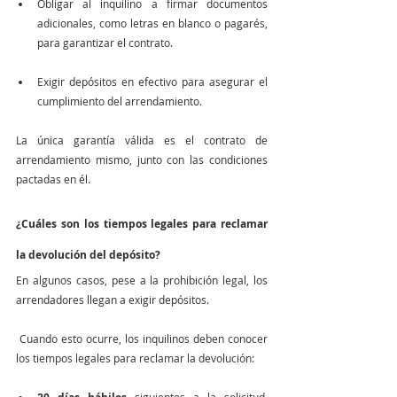
Obligar al inquilino a firmar documentos 
adicionales, como letras en blanco o pagarés, 
para garantizar el contrato.
Exigir depósitos en efectivo para asegurar el 
cumplimiento del arrendamiento.
La única garantía válida es el contrato de 
arrendamiento mismo, junto con las condiciones 
pactadas en él.
¿Cuáles son los tiempos legales para reclamar 
la devolución del depósito?
En algunos casos, pese a la prohibición legal, los 
arrendadores llegan a exigir depósitos.
 Cuando esto ocurre, los inquilinos deben conocer 
los tiempos legales para reclamar la devolución: