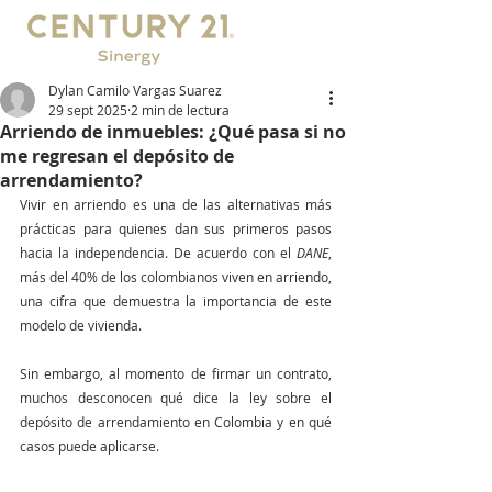
Dylan Camilo Vargas Suarez
29 sept 2025
2 min de lectura
Arriendo de inmuebles: ¿Qué pasa si no
me regresan el depósito de
arrendamiento?
Vivir en arriendo es una de las alternativas más 
prácticas para quienes dan sus primeros pasos 
hacia la independencia. De acuerdo con el 
DANE
, 
más del 40% de los colombianos viven en arriendo, 
una cifra que demuestra la importancia de este 
modelo de vivienda. 
Sin embargo, al momento de firmar un contrato, 
muchos desconocen qué dice la ley sobre el 
depósito de arrendamiento en Colombia y en qué 
casos puede aplicarse.