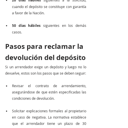
20 días hábiles
 siguientes a la solicitud, 
cuando el depósito se constituye con garantía 
a favor de la Nación.
50 días hábiles
 siguientes en los demás 
casos.
Pasos para reclamar la 
devolución del depósito
Si un arrendador exige un depósito y luego no lo 
devuelve, estos son los pasos que se deben seguir:
Revisar el contrato de arrendamiento, 
asegurándose de que estén especificadas las 
condiciones de devolución.
Solicitar explicaciones formales al propietario 
en caso de negativa. La normativa establece 
que el arrendador tiene un plazo de 30 